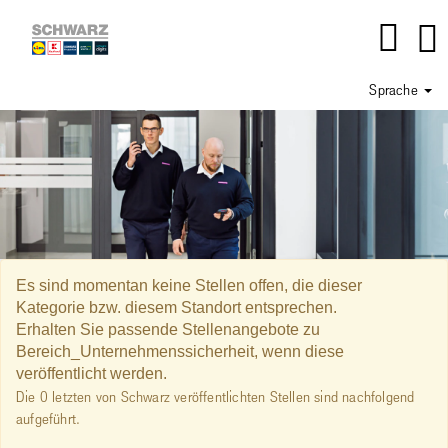
Sprache
Bereich_Unternehmenssicherheit
Es sind momentan keine Stellen offen, die dieser
Kategorie bzw. diesem Standort entsprechen.
Erhalten Sie passende Stellenangebote zu
Bereich_Unternehmenssicherheit, wenn diese
veröffentlicht werden.
Die 0 letzten von Schwarz veröffentlichten Stellen sind nachfolgend
aufgeführt.