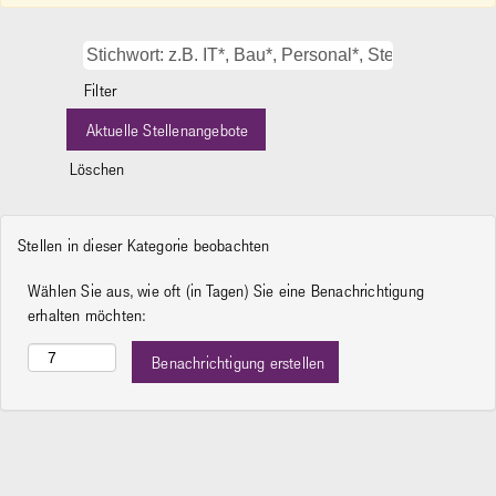
Filter
Löschen
Stellen in dieser Kategorie beobachten
Wählen Sie aus, wie oft (in Tagen) Sie eine Benachrichtigung
erhalten möchten: