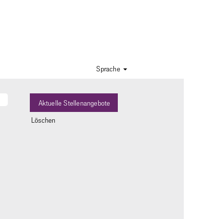
Sprache
Löschen