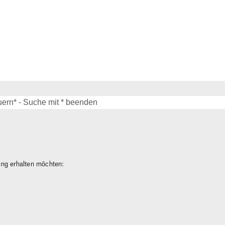
gung erhalten möchten: