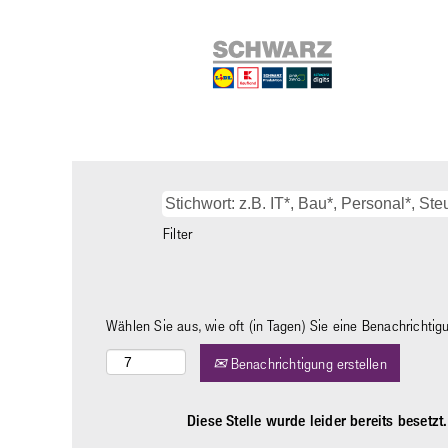
Filter
Wählen Sie aus, wie oft (in Tagen) Sie eine Benachrichti
Benachrichtigung erstellen
Diese Stelle wurde leider bereits besetzt.