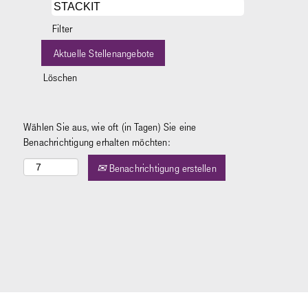
Filter
Löschen
Wählen Sie aus, wie oft (in Tagen) Sie eine
Benachrichtigung erhalten möchten:
Benachrichtigung erstellen