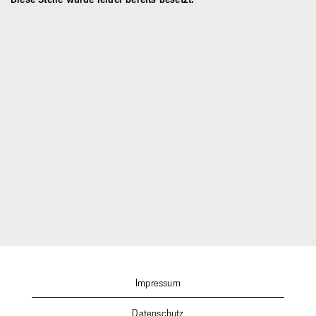
Impressum
Datenschutz