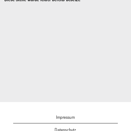
Impressum
Datenschutz