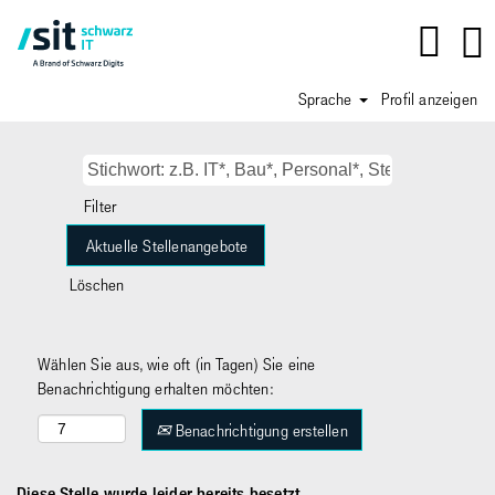
Sprache
Profil anzeigen
Filter
Löschen
Wählen Sie aus, wie oft (in Tagen) Sie eine
Benachrichtigung erhalten möchten:
Benachrichtigung erstellen
Diese Stelle wurde leider bereits besetzt.