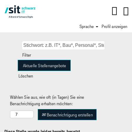
Sprache
Profil anzeigen
Filter
Löschen
Wählen Sie aus, wie oft (in Tagen) Sie eine
Benachrichtigung erhalten möchten:
Benachrichtigung erstellen
Diese Stelle wurde leider bereits besetzt.