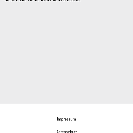
Impressum
Datenschutz