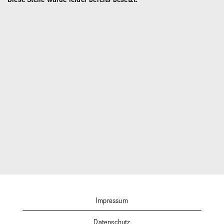
Impressum
Datenschutz