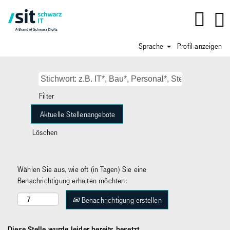
Sprache
Profil anzeigen
Filter
Löschen
Wählen Sie aus, wie oft (in Tagen) Sie eine
Benachrichtigung erhalten möchten:
Benachrichtigung erstellen
Diese Stelle wurde leider bereits besetzt.