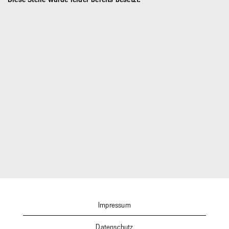
Impressum
Datenschutz