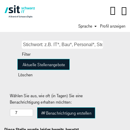
Sprache
Profil anzeigen
Filter
Löschen
Wählen Sie aus, wie oft (in Tagen) Sie eine
Benachrichtigung erhalten möchten:
Benachrichtigung erstellen
Diese Stelle wurde leider bereits besetzt.