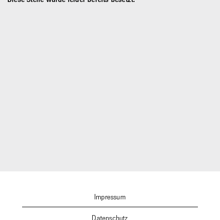
Impressum
Datenschutz