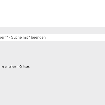
gung erhalten möchten: