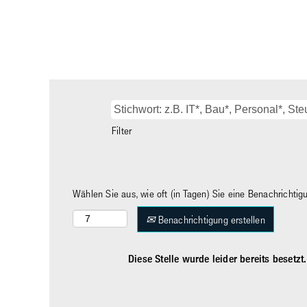
Filter
Wählen Sie aus, wie oft (in Tagen) Sie eine Benachrichti
Benachrichtigung erstellen
Diese Stelle wurde leider bereits besetzt.