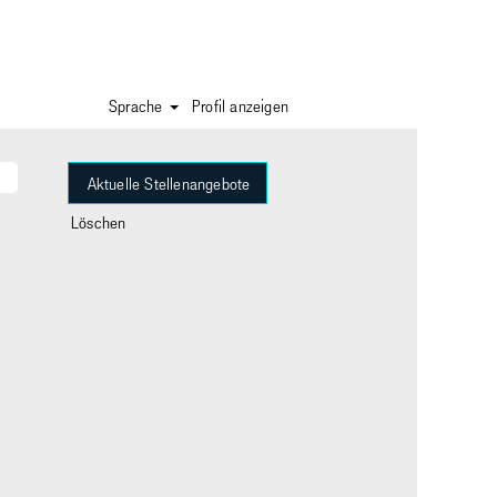
Sprache
Profil anzeigen
Löschen