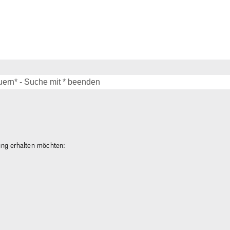
gung erhalten möchten: