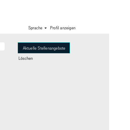
Sprache
Profil anzeigen
Löschen