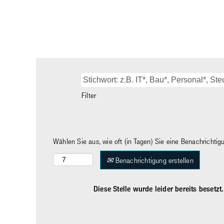
Filter
Wählen Sie aus, wie oft (in Tagen) Sie eine Benachrichti
Benachrichtigung erstellen
Diese Stelle wurde leider bereits besetzt.