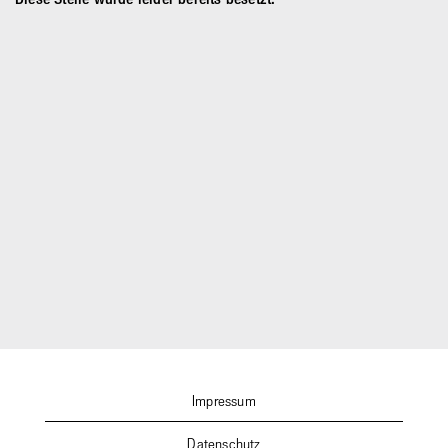
Impressum
Datenschutz