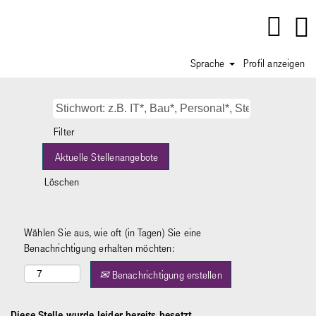
Sprache
Profil anzeigen
Filter
Löschen
Wählen Sie aus, wie oft (in Tagen) Sie eine
Benachrichtigung erhalten möchten:
Benachrichtigung erstellen
Diese Stelle wurde leider bereits besetzt.