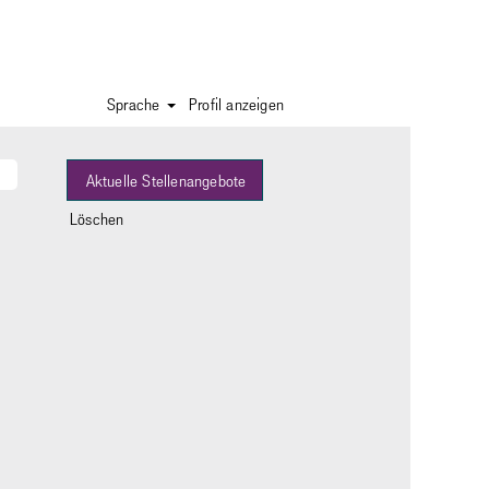
Sprache
Profil anzeigen
Löschen