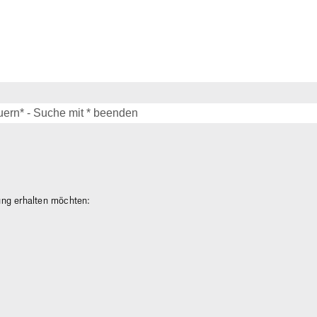
gung erhalten möchten: