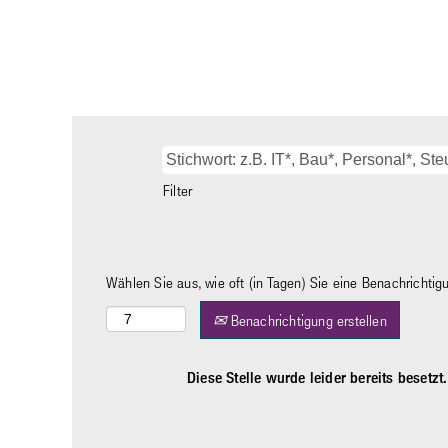
Filter
Wählen Sie aus, wie oft (in Tagen) Sie eine Benachrichti
Benachrichtigung erstellen
Diese Stelle wurde leider bereits besetzt.