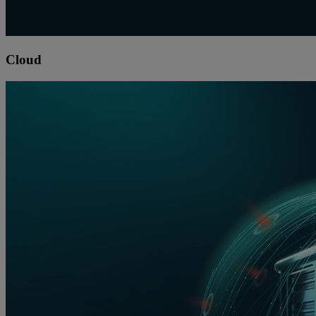
Cloud