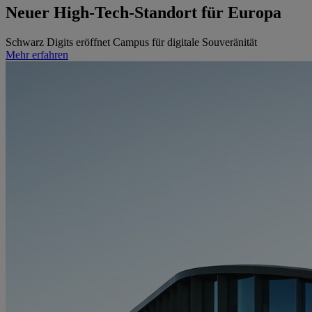
Neuer High-Tech-Standort
für Europa
Schwarz Digits eröffnet Campus für digitale Souveränität
Mehr erfahren