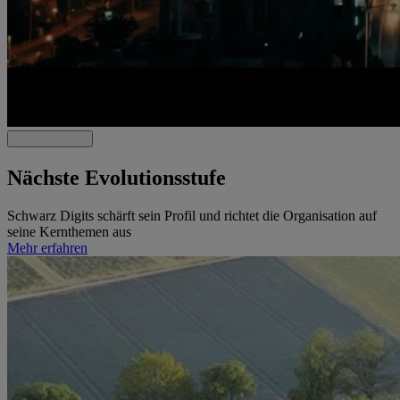
Nächste Evolutionsstufe
Schwarz Digits schärft sein Profil und richtet die Organisation auf
seine Kernthemen aus
Mehr erfahren