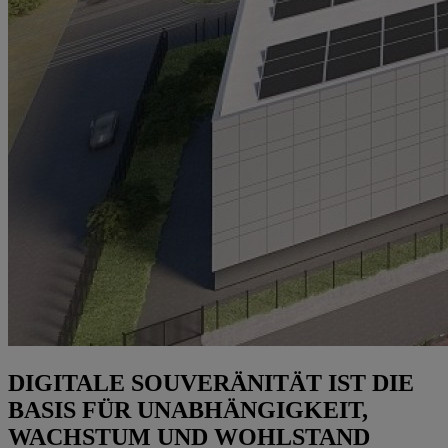
DIGITALE SOUVERÄNITÄT IST DIE
BASIS FÜR UNABHÄNGIGKEIT,
WACHSTUM UND WOHLSTAND