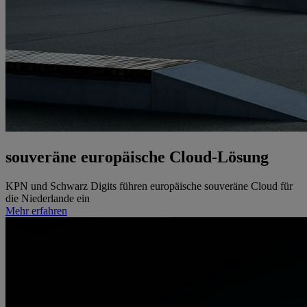
souveräne europäische
Cloud-Lösung
KPN und Schwarz Digits führen europäische souveräne Cloud für
die Niederlande ein
Mehr erfahren