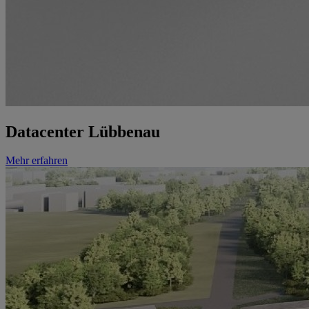
Datacenter Lübbenau
Mehr erfahren