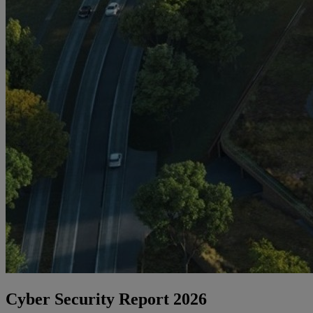
Cyber Security Report 2026