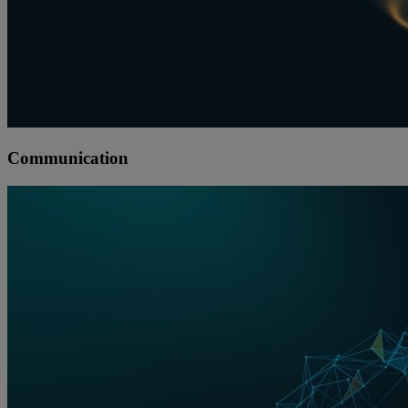
Communication