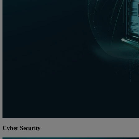
Cyber Security