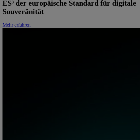
ES³
der europäische Standard für digitale
Souveränität
Mehr erfahren