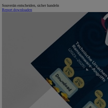
Souverän entscheiden, sicher handeln
Report downloaden