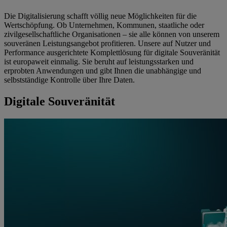
Die Digitalisierung schafft völlig neue Möglichkeiten für die
Wertschöpfung. Ob Unternehmen, Kommunen, staatliche oder
zivilgesellschaftliche Organisationen – sie alle können von unserem
souveränen Leistungsangebot profitieren. Unsere auf Nutzer und
Performance ausgerichtete Komplettlösung für digitale Souveränität
ist europaweit einmalig. Sie beruht auf leistungsstarken und
erprobten Anwendungen und gibt Ihnen die unabhängige und
selbstständige Kontrolle über Ihre Daten.
Digitale Souveränität