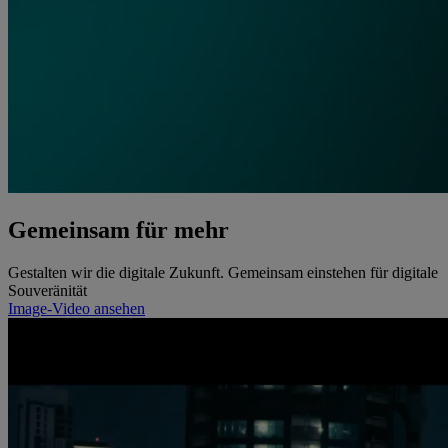
Gemeinsam für mehr
Gestalten wir die digitale Zukunft. Gemeinsam einstehen für digitale
Souveränität
Image-Video ansehen