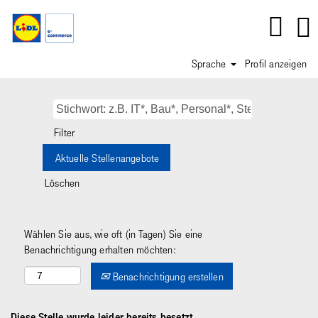
Sprache
Profil anzeigen
Filter
Löschen
Wählen Sie aus, wie oft (in Tagen) Sie eine
Benachrichtigung erhalten möchten:
Benachrichtigung erstellen
Diese Stelle wurde leider bereits besetzt.