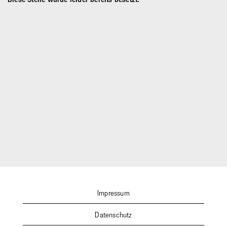
Impressum
Datenschutz