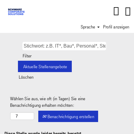
Sprache
Profil anzeigen
Filter
Löschen
Wählen Sie aus, wie oft (in Tagen) Sie eine
Benachrichtigung erhalten möchten:
Benachrichtigung erstellen
Diese Stelle wurde leider bereits besetzt.