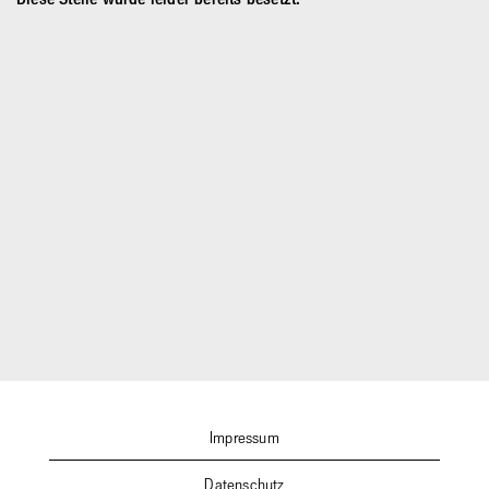
Impressum
Datenschutz