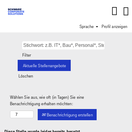
Sprache
Profil anzeigen
Filter
Löschen
Wählen Sie aus, wie oft (in Tagen) Sie eine
Benachrichtigung erhalten möchten:
Benachrichtigung erstellen
Diese Stelle wurde leider bereits besetzt.