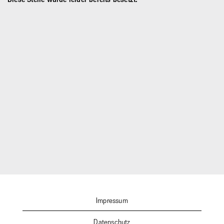
Impressum
Datenschutz