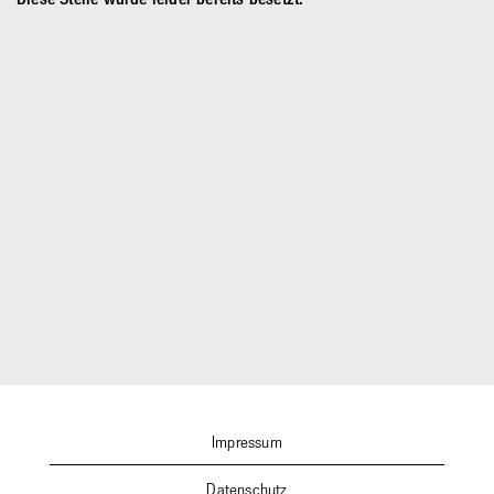
Impressum
Datenschutz