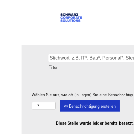
Filter
Wählen Sie aus, wie oft (in Tagen) Sie eine Benachrichti
Benachrichtigung erstellen
Diese Stelle wurde leider bereits besetzt.