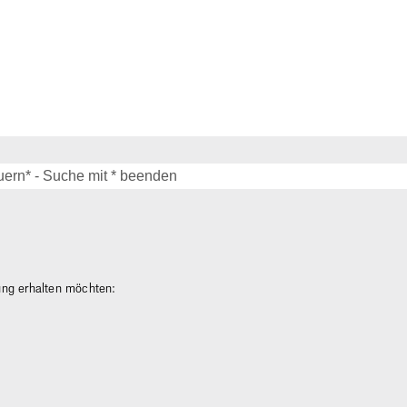
gung erhalten möchten: