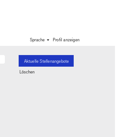
Sprache
Profil anzeigen
Löschen