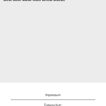
Impressum
Datenschutz