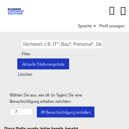
Sprache
Profil anzeigen
Filter
Löschen
Wählen Sie aus, wie oft (in Tagen) Sie eine
Benachrichtigung erhalten möchten:
Benachrichtigung erstellen
Diese Stelle wurde leider bereits besetzt.