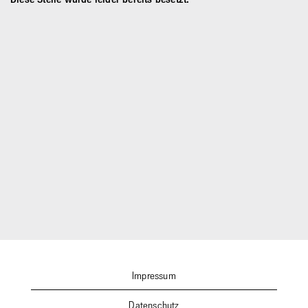
Impressum
Datenschutz