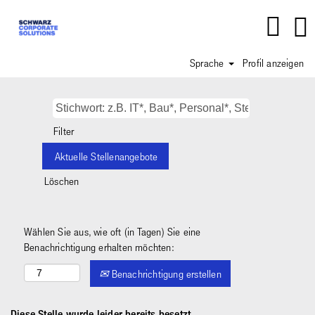
Sprache
Profil anzeigen
Filter
Löschen
Wählen Sie aus, wie oft (in Tagen) Sie eine
Benachrichtigung erhalten möchten:
Benachrichtigung erstellen
Diese Stelle wurde leider bereits besetzt.