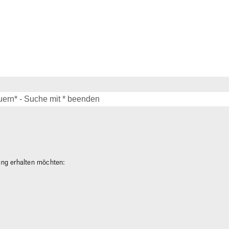
gung erhalten möchten: