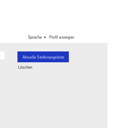
Sprache
Profil anzeigen
Löschen