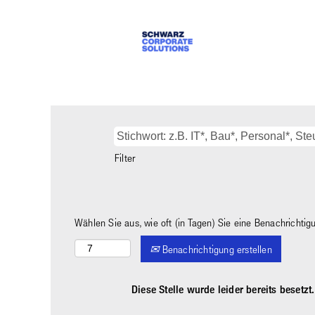
Filter
Wählen Sie aus, wie oft (in Tagen) Sie eine Benachrichti
Benachrichtigung erstellen
Diese Stelle wurde leider bereits besetzt.