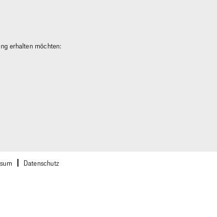
gung erhalten möchten:
ssum
Datenschutz