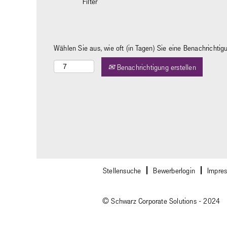
Filter
Wählen Sie aus, wie oft (in Tagen) Sie eine Benachrichti
Benachrichtigung erstellen
Stellensuche
Bewerberlogin
Impre
© Schwarz Corporate Solutions - 2024