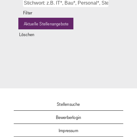
Filter
Löschen
Stellensuche
Bewerberlogin
Impressum